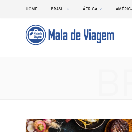
HOME
BRASIL
ÁFRICA
AMÉRIC
B