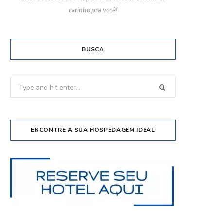
carinho pra você!
BUSCA
Search
for:
ENCONTRE A SUA HOSPEDAGEM IDEAL