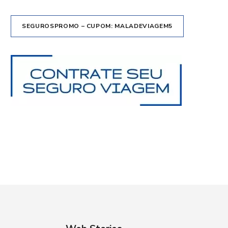
SEGUROSPROMO – CUPOM: MALADEVIAGEM5