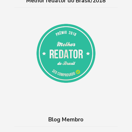
Melhor redator do Brasil/2018
Blog Membro