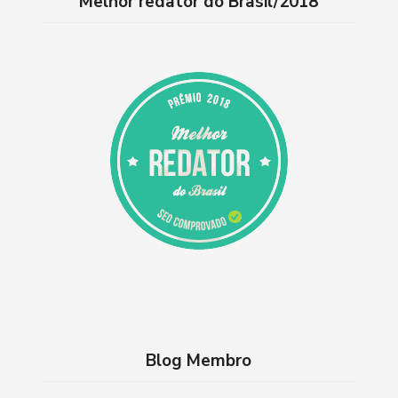
Melhor redator do Brasil/2018
Blog Membro