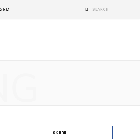
AGEM
NG
SOBRE