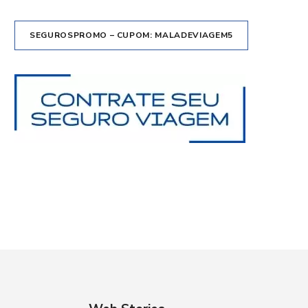
SEGUROSPROMO – CUPOM: MALADEVIAGEM5