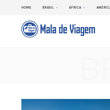
HOME
BRASIL
ÁFRICA
AMÉRIC
B