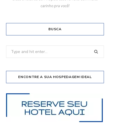
carinho pra você!
BUSCA
Search
for:
ENCONTRE A SUA HOSPEDAGEM IDEAL