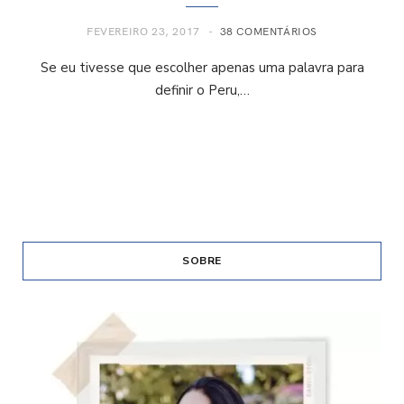
FEVEREIRO 23, 2017
38 COMENTÁRIOS
Se eu tivesse que escolher apenas uma palavra para
definir o Peru,…
SOBRE