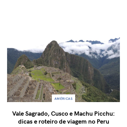
AMÉRICAS
Vale Sagrado, Cusco e Machu Picchu:
dicas e roteiro de viagem no Peru