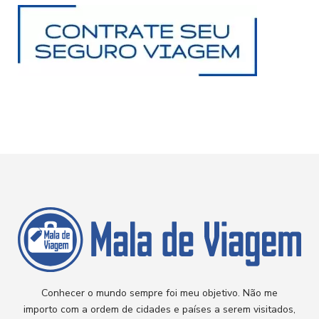
Conhecer o mundo sempre foi meu objetivo. Não me
importo com a ordem de cidades e países a serem visitados,