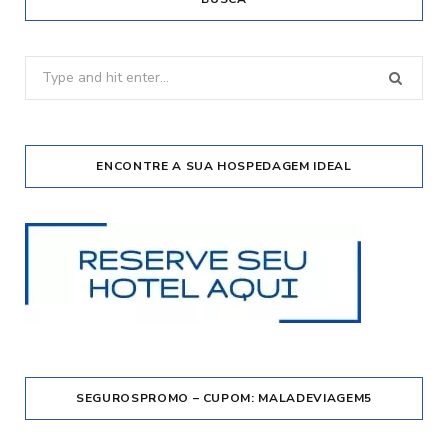
Search
for:
ENCONTRE A SUA HOSPEDAGEM IDEAL
SEGUROSPROMO – CUPOM: MALADEVIAGEM5