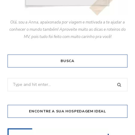
Olá, sou a Anna, apaixonada por viagem e motivada a te ajudar a
conhecer o mundo também! Aproveite muito as dicas e roteiros do
MV, pois tudo foi feito com muito carinho pra você!
BUSCA
Search
for:
ENCONTRE A SUA HOSPEDAGEM IDEAL