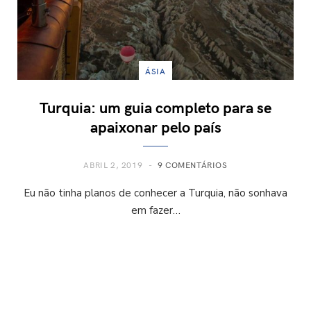
ÁSIA
Turquia: um guia completo para se
apaixonar pelo país
ABRIL 2, 2019
9 COMENTÁRIOS
Eu não tinha planos de conhecer a Turquia, não sonhava
em fazer…