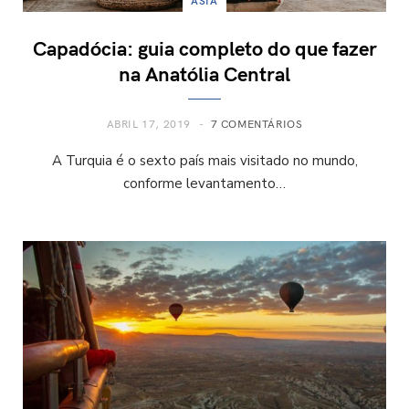
ÁSIA
Capadócia: guia completo do que fazer
na Anatólia Central
ABRIL 17, 2019
7 COMENTÁRIOS
A Turquia é o sexto país mais visitado no mundo,
conforme levantamento…