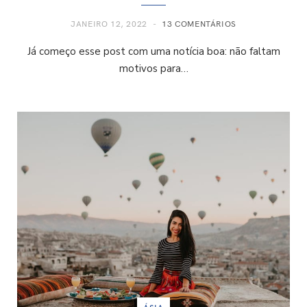
JANEIRO 12, 2022
13 COMENTÁRIOS
Já começo esse post com uma notícia boa: não faltam
motivos para…