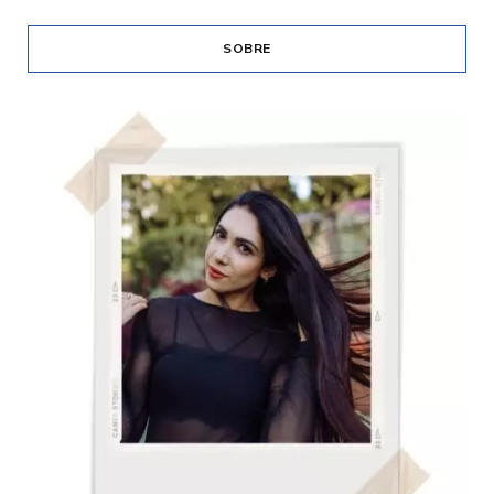
SOBRE