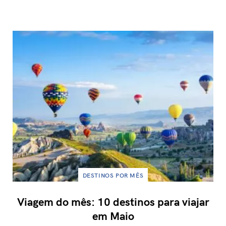
DESTINOS POR MÊS
Viagem do mês: 10 destinos para viajar
em Maio