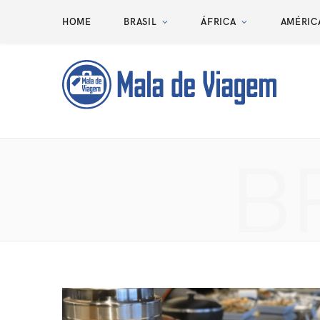
HOME
BRASIL
ÁFRICA
AMÉRIC
B