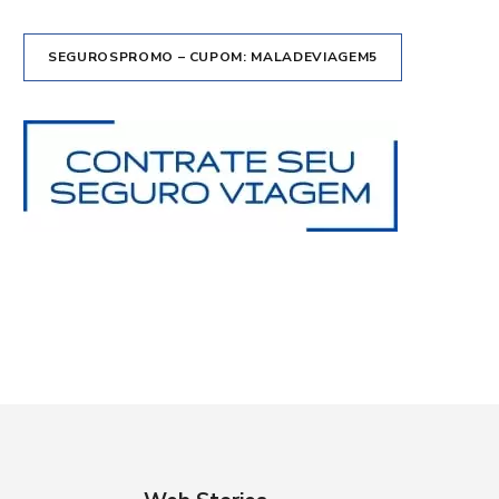
SEGUROSPROMO – CUPOM: MALADEVIAGEM5