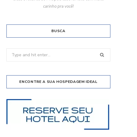
carinho pra você!
BUSCA
Search
for:
ENCONTRE A SUA HOSPEDAGEM IDEAL