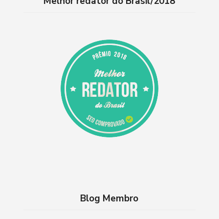
Melhor redator do Brasil/2018
Blog Membro