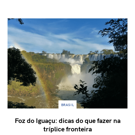
BRASIL
Foz do Iguaçu: dicas do que fazer na
tríplice fronteira