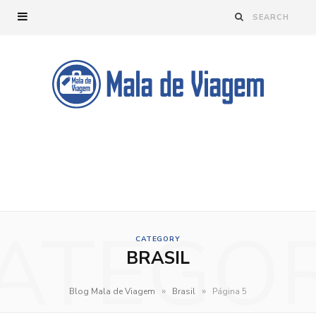
ATEGO
CATEGORY
BRASIL
»
»
Blog Mala de Viagem
Brasil
Página 5