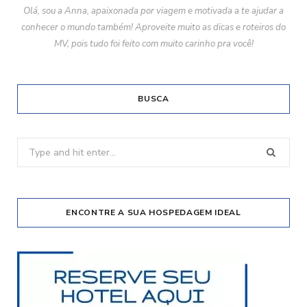
Olá, sou a Anna, apaixonada por viagem e motivada a te ajudar a
conhecer o mundo também! Aproveite muito as dicas e roteiros do
MV, pois tudo foi feito com muito carinho pra você!
BUSCA
Search
for:
ENCONTRE A SUA HOSPEDAGEM IDEAL