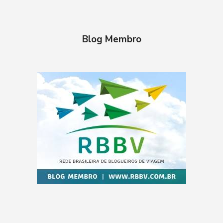
Blog Membro