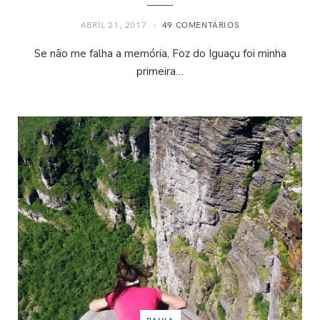
ABRIL 21, 2017
49 COMENTÁRIOS
Se não me falha a memória, Foz do Iguaçu foi minha
primeira…